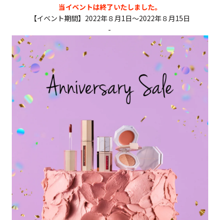
当イベントは終了いたしました。
【イベント期間】
2022年８月1日～
2022年８月15日
-