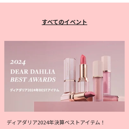
すべてのイベント
ディアダリア2024年決算ベストアイテム！