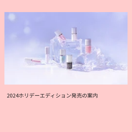
2024ホリデーエディション発売の案内