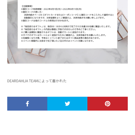
DEARDAHLIA TEAMによって書かれた