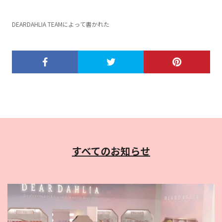
DEARDAHLIA TEAMによって書かれた
すべてのお知らせ