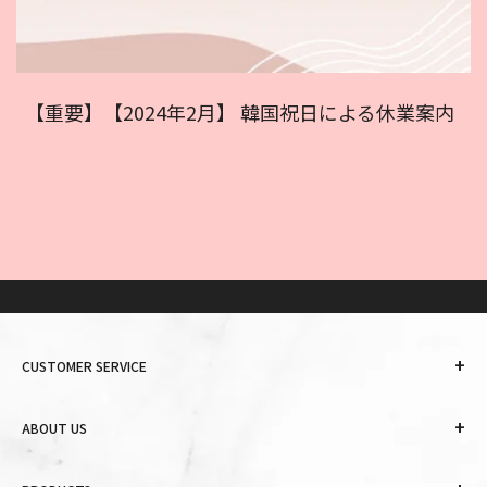
【重要】【2024年2月】 韓国祝日による休業案内
+
CUSTOMER SERVICE
+
ABOUT US