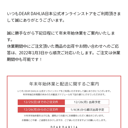
いつもDEAR DAHLIA日本公式オンラインストアをご利用頂きま
して誠にありがとうございます。
誠に勝手ながら下記日程にて年末年始休業をご案内いたしま
す。
休業期間中にご注文頂いた商品の出荷やお問い合わせへのご応
答は、2022年1月3日から順次ご対応いたします。ご注文は休業
期間中も可能です！