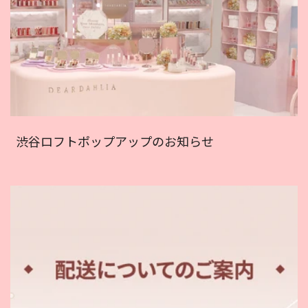
渋谷ロフトポップアップのお知らせ