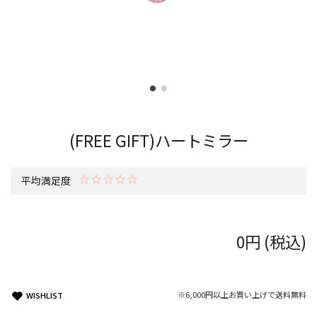
(FREE GIFT)ハートミラー
平均満足度
0円 (税込)
※6,000円以上お買い上げで送料無料