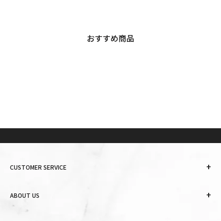
おすすめ商品
+
CUSTOMER SERVICE
+
ABOUT US